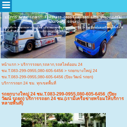
บริการ รถยกรถลาก T.083-299-0955T.080-605-6456 ตลอด24ชม.
(ปิยะวัฒน์ รถยก)
ศุนย์บริการ รถยกรถลาก รถสไลด์ บริการยกรถเสีย ช่วยเหลือฉุกเฉิน 24 ชม. มีศูนย์และเครือข่ายให้บริการ
หลายพื้นที่ หรือโทรสอบถามราคาค่าบริการรถยกได้(24ชั่วโมง)
หน้าแรก
> บริการรถยก,รถลาก,รถสไลด์ออน 24
ชม.T.083-299-0955,080-605-6456 >
รถยกบางใหญ่ 24
ชม.T.083-299-0955,080-605-6456 (ปิยะวัฒน์ รถยก)
บริการรถยก 24 ชม. ทุกเขตพื้นที่
รถยกบางใหญ่ 24 ชม.T.083-299-0955,080-605-6456 (ปิยะ
วัฒน์ รถยก) บริการรถยก 24 ชม.(เรามีเครือข่ายพร้อมให้บริการ
หลายพื้นที่)