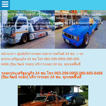
บริการ รถยกรถลาก T.083-299-0955T.080-605-6456 ตลอด24ชม.
(ปิยะวัฒน์ รถยก)
ศุนย์บริการ รถยกรถลาก รถสไลด์ บริการยกรถเสีย ช่วยเหลือฉุกเฉิน 24 ชม. มีศูนย์และเครือข่ายให้บริการ
หลายพื้นที่ หรือโทรสอบถามราคาค่าบริการรถยกได้(24ชั่วโมง)
หน้าแรก
>
ศูนย์บริการรถยก รถลาก รถสไลด์ 24 ชม.
>
รถ
ยกประเสริฐมนูกิจ 24 ชม.โทร 083-299-0955,080-605-
6456 (ปิยะวัฒน์ รถยก) บริการรถยก 24 ชม. ทุกเขตพื้นที่
รถยกประเสริฐมนูกิจ 24 ชม.โทร 083-299-0955,080-605-6456
(ปิยะวัฒน์ รถยก) บริการรถยก 24 ชม. ทุกเขตพื้นที่