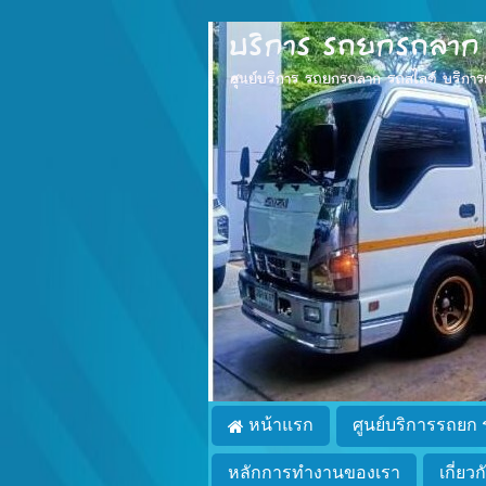
บริการ รถยกรถลาก T
ศุนย์บริการ รถยกรถลาก รถสไลด์ บริการยกรถ
หน้าแรก
ศูนย์บริการรถยก
หลักการทำงานของเรา
เกี่ยว