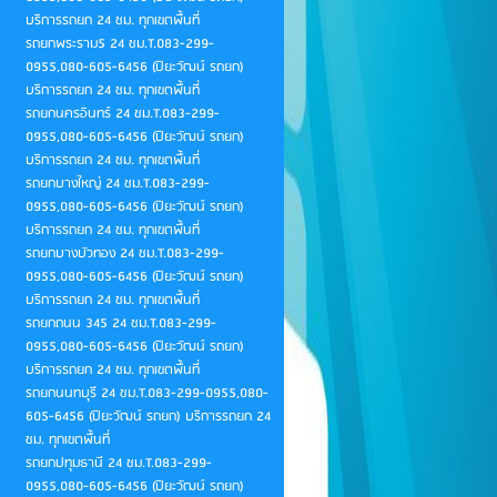
บริการรถยก 24 ชม. ทุกเขตพื้นที่
รถยกพระราม5 24 ชม.T.083-299-
0955,080-605-6456 (ปิยะวัฒน์ รถยก)
บริการรถยก 24 ชม. ทุกเขตพื้นที่
รถยกนครอินทร์ 24 ชม.T.083-299-
0955,080-605-6456 (ปิยะวัฒน์ รถยก)
บริการรถยก 24 ชม. ทุกเขตพื้นที่
รถยกบางใหญ่ 24 ชม.T.083-299-
0955,080-605-6456 (ปิยะวัฒน์ รถยก)
บริการรถยก 24 ชม. ทุกเขตพื้นที่
รถยกบางบัวทอง 24 ชม.T.083-299-
0955,080-605-6456 (ปิยะวัฒน์ รถยก)
บริการรถยก 24 ชม. ทุกเขตพื้นที่
รถยกถนน 345 24 ชม.T.083-299-
0955,080-605-6456 (ปิยะวัฒน์ รถยก)
บริการรถยก 24 ชม. ทุกเขตพื้นที่
รถยกนนทบุรี 24 ชม.T.083-299-0955,080-
605-6456 (ปิยะวัฒน์ รถยก) บริการรถยก 24
ชม. ทุกเขตพื้นที่
รถยกปทุมธานี 24 ชม.T.083-299-
0955,080-605-6456 (ปิยะวัฒน์ รถยก)