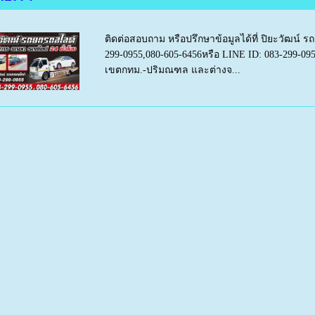
ติดต่อสอบถาม หรือปรึกษาข้อมูลได้ที่ ปิยะวัฒน์ 
299-0955,080-605-6456หรือ LINE ID: 083-299-09
เขตกทม.-ปริมณฑล และต่างจ...