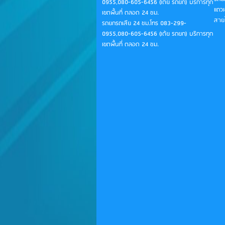
0955,080-605-6456 (เต้ย รถยก) บริการทุก
แถว
เขตพื้นที่ ตลอด 24 ชม.
สายไ
รถยกรถเสีย 24 ชม.โทร 083-299-
0955,080-605-6456 (เต้ย รถยก) บริการทุก
เขตพื้นที่ ตลอด 24 ชม.