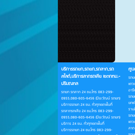
บริการรถยก,รถยก,รถลาก,รถ
ศูน
สไลด์,บริการลากรถเสีย เขตกทม.-
รถย
ปริมณฑล
แถว
อารี
รถยก รถลาก 24 ชม.โทร 083-299-
รถย
0955,080-605-6456 (ปิยะวัฒน์ รถยก)
ยกแ
บริการรถยก 24 ชม. ทั่วทุกเขตพื้นที่
รามอ
รถลากรถเสีย 24 ชม.โทร 083-299-
รถย
0955,080-605-6456 (ปิยะวัฒน์ รถยก)
แถว
บริการ 24 ชม. ทั่วทุกเขตพื้นที่
ลาดพ
บริการรถยก 24 ชม.โทร 083-299-
รถย