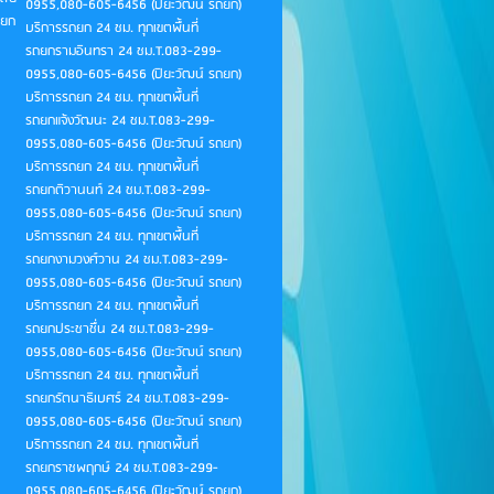
0955,080-605-6456 (ปิยะวัฒน์ รถยก)
ถยก
บริการรถยก 24 ชม. ทุกเขตพื้นที่
รถยกรามอินทรา 24 ชม.T.083-299-
0955,080-605-6456 (ปิยะวัฒน์ รถยก)
บริการรถยก 24 ชม. ทุกเขตพื้นที่
รถยกแจ้งวัฒนะ 24 ชม.T.083-299-
0955,080-605-6456 (ปิยะวัฒน์ รถยก)
บริการรถยก 24 ชม. ทุกเขตพื้นที่
รถยกติวานนท์ 24 ชม.T.083-299-
0955,080-605-6456 (ปิยะวัฒน์ รถยก)
บริการรถยก 24 ชม. ทุกเขตพื้นที่
รถยกงามวงศ์วาน 24 ชม.T.083-299-
0955,080-605-6456 (ปิยะวัฒน์ รถยก)
บริการรถยก 24 ชม. ทุกเขตพื้นที่
รถยกประชาชื่น 24 ชม.T.083-299-
0955,080-605-6456 (ปิยะวัฒน์ รถยก)
บริการรถยก 24 ชม. ทุกเขตพื้นที่
รถยกรัตนาธิเบศร์ 24 ชม.T.083-299-
0955,080-605-6456 (ปิยะวัฒน์ รถยก)
บริการรถยก 24 ชม. ทุกเขตพื้นที่
รถยกราชพฤกษ์ 24 ชม.T.083-299-
0955,080-605-6456 (ปิยะวัฒน์ รถยก)