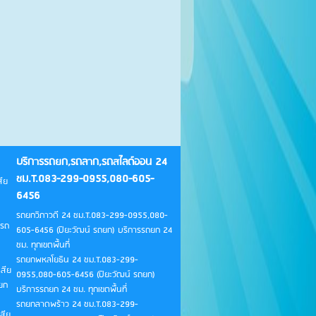
บริการรถยก,รถลาก,รถสไลด์ออน 24
ชม.T.083-299-0955,080-605-
ีย
6456
รถยกวิภาวดี 24 ชม.T.083-299-0955,080-
 รถ
605-6456 (ปิยะวัฒน์ รถยก) บริการรถยก 24
ชม. ทุกเขตพื้นที่
รถยกพหลโยธิน 24 ชม.T.083-299-
สีย
0955,080-605-6456 (ปิยะวัฒน์ รถยก)
ยก
บริการรถยก 24 ชม. ทุกเขตพื้นที่
รถยกลาดพร้าว 24 ชม.T.083-299-
สีย