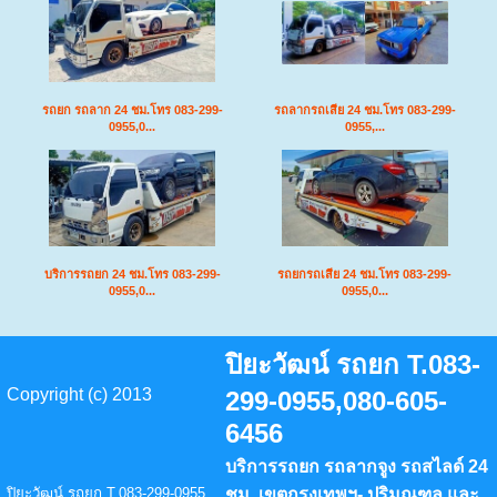
รถยก รถลาก 24 ชม.โทร 083-299-
รถลากรถเสีย 24 ชม.โทร 083-299-
0955,0...
0955,...
บริการรถยก 24 ชม.โทร 083-299-
รถยกรถเสีย 24 ชม.โทร 083-299-
0955,0...
0955,0...
ปิยะวัฒน์ รถยก T.083-
Copyright (c) 2013
299-0955,080-605-
6456
บริการรถยก รถลากจูง รถสไลด์ 24
ปิยะวัฒน์ รถยก T.083-299-0955
ชม. เขตกรุงเทพฯ- ปริมณฑล และ