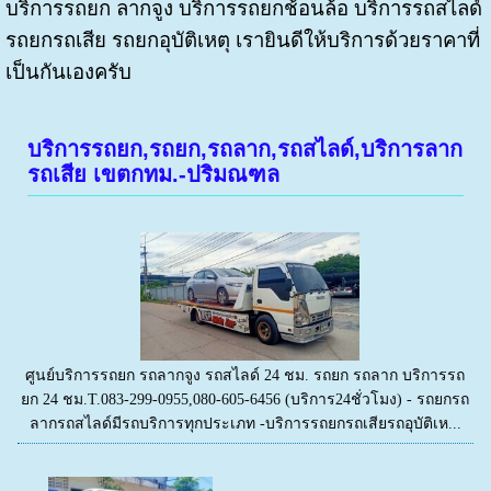
บริการรถยก ลากจูง บริการรถยกช้อนล้อ บริการรถสไลด์
รถยกรถเสีย รถยกอุบัติเหตุ เรายินดีให้บริการด้วยราคาที่
เป็นกันเองครับ
บริการรถยก,รถยก,รถลาก,รถสไลด์,บริการลาก
รถเสีย เขตกทม.-ปริมณฑล
ศูนย์บริการรถยก รถลากจูง รถสไลด์ 24 ชม. รถยก รถลาก บริการรถ
ยก 24 ชม.T.083-299-0955,080-605-6456 (บริการ24ชั่วโมง) - รถยกรถ
ลากรถสไลด์มีรถบริการทุกประเภท -บริการรถยกรถเสียรถอุบัติเห...